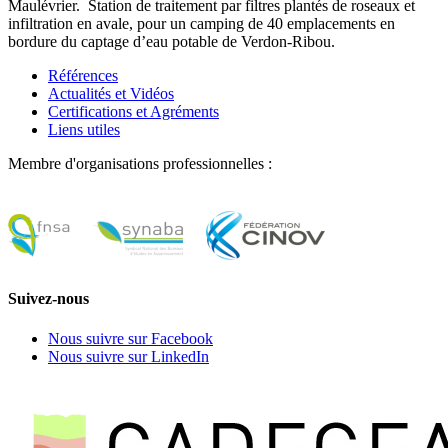
Maulévrier. Station de traitement par filtres plantés de roseaux et
infiltration en avale, pour un camping de 40 emplacements en
bordure du captage d’eau potable de Verdon-Ribou.
Références
Actualités et Vidéos
Certifications et Agréments
Liens utiles
Membre d'organisations professionnelles :
Suivez-nous
Nous suivre sur Facebook
Nous suivre sur LinkedIn